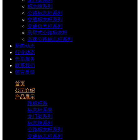
标志牌系列
公路标志杆系列
交通标志杆系列
交通信号杆系列
悬臂式公路标志杆
高速公路标志杆系列
新闻动态
行业动态
售后服务
联系我们
留言反馈
首页
公司介绍
产品展示
路标杆系
标志杆系类
龙门架系列
标志牌系列
公路标志杆系列
交通标志杆系列