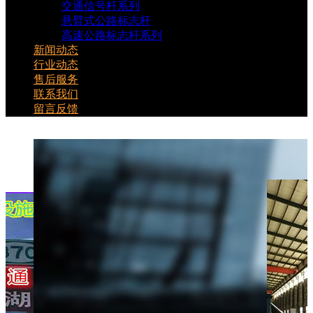
交通信号杆系列
悬臂式公路标志杆
高速公路标志杆系列
新闻动态
行业动态
售后服务
联系我们
留言反馈