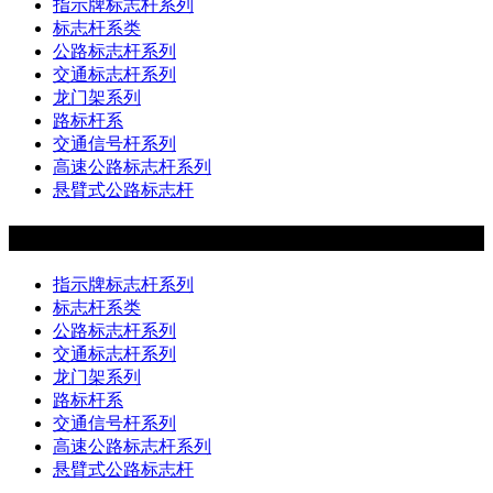
指示牌标志杆系列
标志杆系类
公路标志杆系列
交通标志杆系列
龙门架系列
路标杆系
交通信号杆系列
高速公路标志杆系列
悬臂式公路标志杆

产品展示
指示牌标志杆系列
标志杆系类
公路标志杆系列
交通标志杆系列
龙门架系列
路标杆系
交通信号杆系列
高速公路标志杆系列
悬臂式公路标志杆