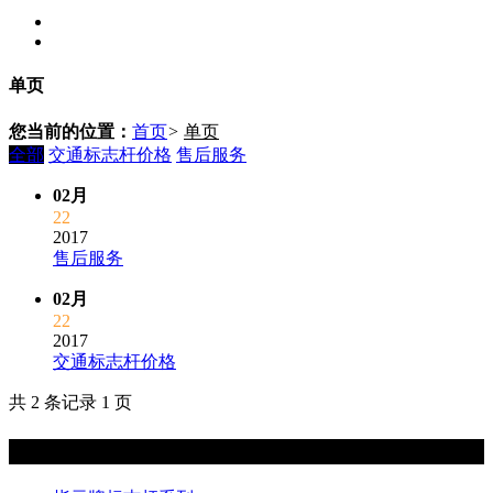
单页
您当前的位置：
首页
>
单页
全部
交通标志杆价格
售后服务
02月
22
2017
售后服务
02月
22
2017
交通标志杆价格
共 2 条记录 1 页

产品展示