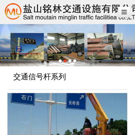
交通信号杆系列