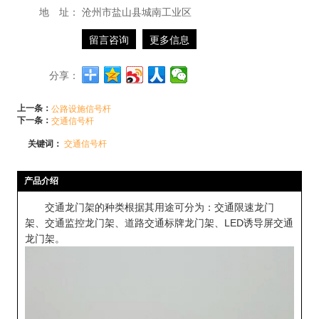
地 址：
沧州市盐山县城南工业区
留言咨询
更多信息
分享：
上一条：
公路设施信号杆
下一条：
交通信号杆
关键词：
交通信号杆
产品介绍
交通龙门架的种类根据其用途可分为：交通限速龙门
架、交通监控龙门架、道路交通标牌龙门架、LED诱导屏交通
龙门架。