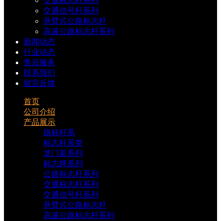
交通标志杆系列
交通信号杆系列
悬臂式公路标志杆
高速公路标志杆系列
新闻动态
行业动态
售后服务
联系我们
留言反馈
首页
公司介绍
产品展示
路标杆系
标志杆系类
龙门架系列
标志牌系列
公路标志杆系列
交通标志杆系列
交通信号杆系列
悬臂式公路标志杆
高速公路标志杆系列