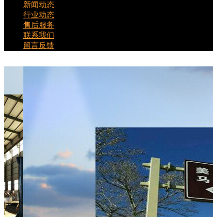
新闻动态
行业动态
售后服务
联系我们
留言反馈